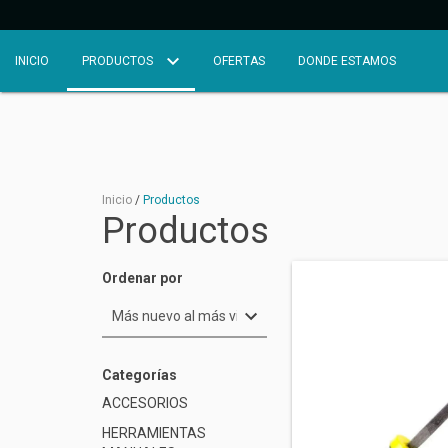
INICIO
PRODUCTOS
OFERTAS
DONDE ESTAMOS
Inicio
/
Productos
Productos
Ordenar por
Categorías
ACCESORIOS
HERRAMIENTAS