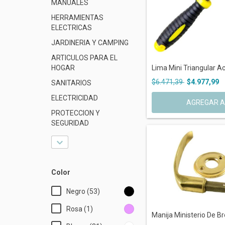
MANUALES
HERRAMIENTAS
ELECTRICAS
JARDINERIA Y CAMPING
ARTICULOS PARA EL
Lima Mini Triangular Ac
HOGAR
$6.471,39
$4.977,99
SANITARIOS
ELECTRICIDAD
PROTECCION Y
SEGURIDAD
Color
Negro (53)
Rosa (1)
Manija Ministerio De Br