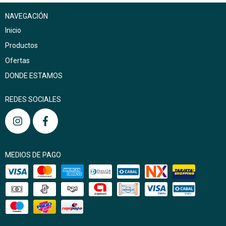
NAVEGACIÓN
Inicio
Productos
Ofertas
DONDE ESTAMOS
REDES SOCIALES
MEDIOS DE PAGO