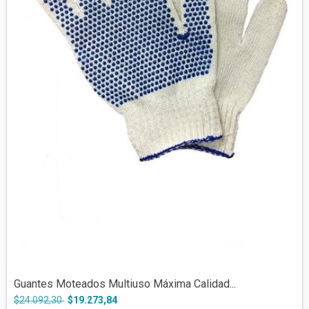
Guantes Moteados Multiuso Máxima Calidad...
$24.092,30
$19.273,84