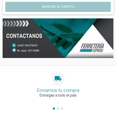
Enviamos tu compra
Entregas a todo el país