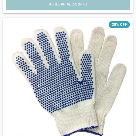
AGREGAR AL CARRITO
20
%
OFF