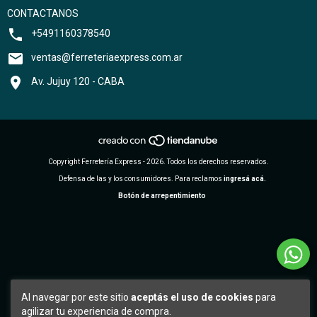
CONTACTANOS
+5491160378540
ventas@ferreteriaexpress.com.ar
Av. Jujuy 120 - CABA
Copyright Ferretería Express - 2026. Todos los derechos reservados.
Defensa de las y los consumidores. Para reclamos
ingresá acá.
Botón de arrepentimiento
Al navegar por este sitio
aceptás el uso de cookies
para
agilizar tu experiencia de compra.