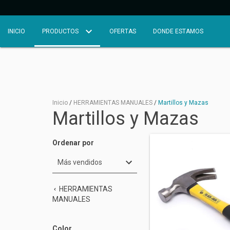
INICIO
PRODUCTOS
OFERTAS
DONDE ESTAMOS
Inicio
/
HERRAMIENTAS MANUALES
/
Martillos y Mazas
Martillos y Mazas
Ordenar por
HERRAMIENTAS
MANUALES
Color