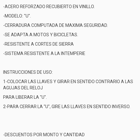
-ACERO REFORZADO RECUBIERTO EN VINILLO.
-MODELO: "U".
-CERRADURA COMPUTADA DE MAXIMA SEGURIDAD.
-SE ADAPTA A MOTOS Y BICICLETAS.
-RESISTENTE A CORTES DE SIERRA
-SISTEMA RESISTENTE A LA INTEMPERIE
INSTRUCCIONES DE USO:
1-COLOCAR LAS LLAVES Y GIRAR EN SENTIDO CONTRARIO A LAS
AGUJAS DEL RELOJ
PARA LIBERAR LA "U".
2-PARA CERRAR LA "U", GIRE LAS LLAVES EN SENTIDO INVERSO.
-DESCUENTOS POR MONTO Y CANTIDAD