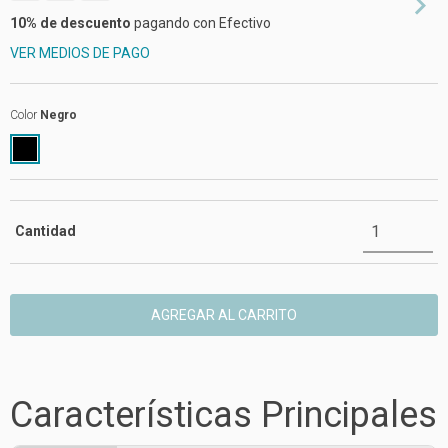
10% de descuento
pagando con Efectivo
VER MEDIOS DE PAGO
Color
Negro
Cantidad
Características Principales