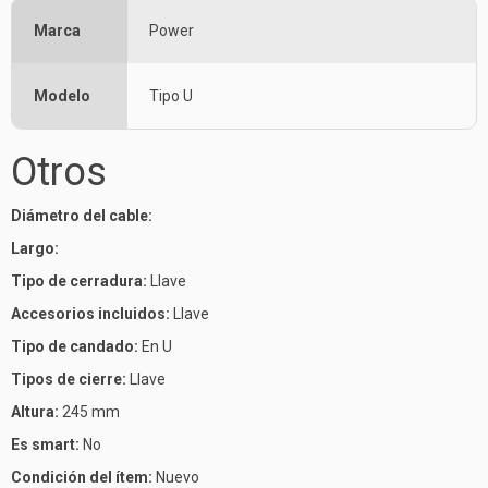
Marca
Power
Modelo
Tipo U
Otros
Diámetro del cable:
Largo:
Tipo de cerradura:
Llave
Accesorios incluidos:
Llave
Tipo de candado:
En U
Tipos de cierre:
Llave
Altura:
245 mm
Es smart:
No
Condición del ítem:
Nuevo