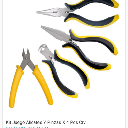
Kit Juego Alicates Y Pinzas X 4 Pcs Crv...