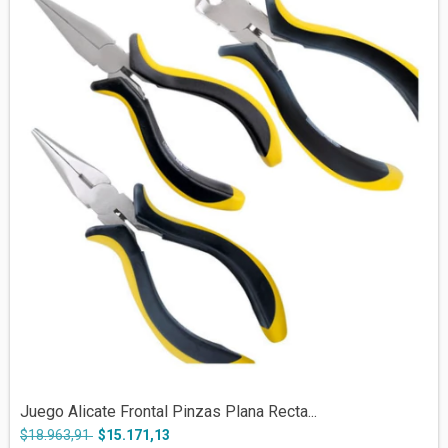
Juego Alicate Frontal Pinzas Plana Recta...
$18.963,91
$15.171,13