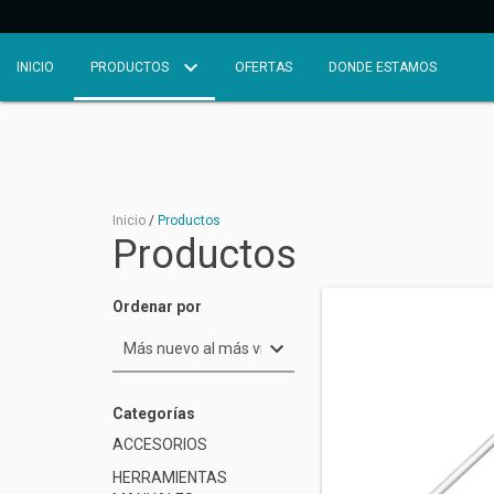
INICIO
PRODUCTOS
OFERTAS
DONDE ESTAMOS
Inicio
/
Productos
Productos
Ordenar por
Categorías
ACCESORIOS
HERRAMIENTAS