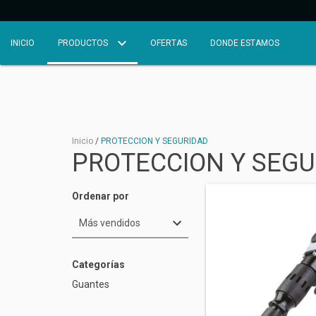
INICIO
PRODUCTOS
OFERTAS
DONDE ESTAMOS
Inicio
/
PROTECCION Y SEGURIDAD
PROTECCION Y SEGU
Ordenar por
Categorías
Guantes