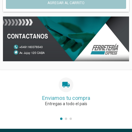
AGREGAR AL CARRITO
Enviamos tu compra
Entregas a todo el país