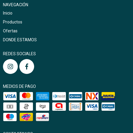
NAVEGACIÓN
Inicio
Productos
Ofertas
DONDE ESTAMOS
REDES SOCIALES
MEDIOS DE PAGO