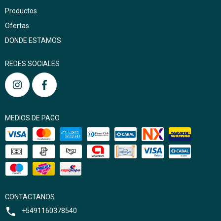
Productos
Ofertas
DONDE ESTAMOS
REDES SOCIALES
MEDIOS DE PAGO
CONTACTANOS
+5491160378540