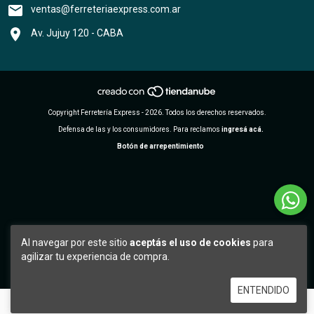
ventas@ferreteriaexpress.com.ar
Av. Jujuy 120 - CABA
Copyright Ferretería Express - 2026. Todos los derechos reservados.
Defensa de las y los consumidores. Para reclamos
ingresá acá.
Botón de arrepentimiento
Al navegar por este sitio
aceptás el uso de cookies
para
agilizar tu experiencia de compra.
ENTENDIDO