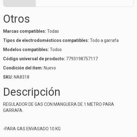
Otros
Marcas compatibles:
Todas
Tipos de electrodomésticos compatibles:
Todo a garrafa
Modelos compatibles:
Todos
Código universal de producto:
7793198757117
Condición del ítem:
Nuevo
SKU:
NA8318
Descripción
REGULADOR DE GAS CON MANGUERA DE 1 METRO PARA
GARRAFA.
-PARA GAS ENVASADO 10 KG