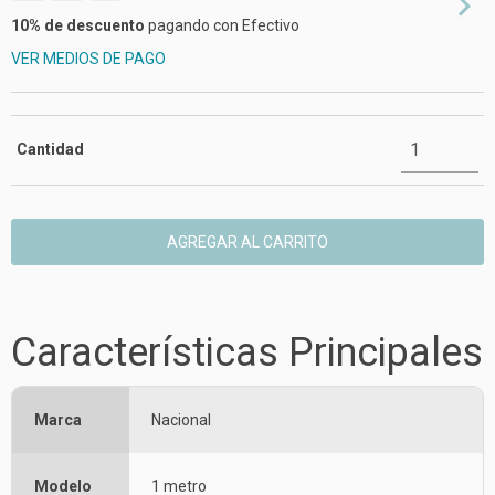
10% de descuento
pagando con Efectivo
VER MEDIOS DE PAGO
Cantidad
Características Principales
Marca
Nacional
Modelo
1 metro