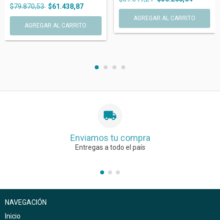
$79.870,53
$61.438,87
Enviamos tu compra
Entregas a todo el país
NAVEGACIÓN
Inicio