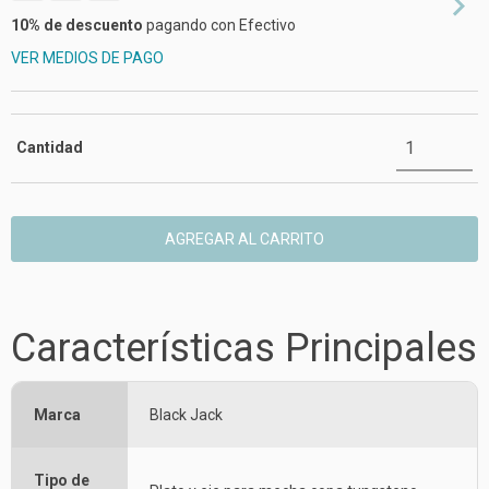
10% de descuento
pagando con Efectivo
VER MEDIOS DE PAGO
Cantidad
Características Principales
Marca
Black Jack
Tipo de