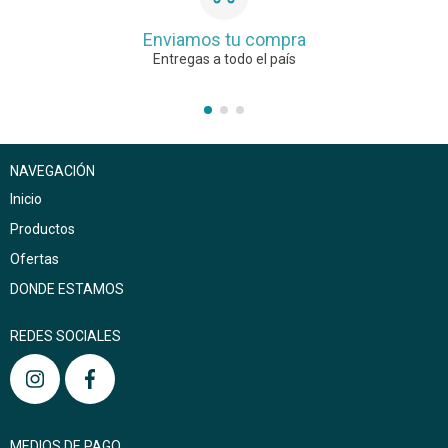
Enviamos tu compra
Entregas a todo el país
NAVEGACIÓN
Inicio
Productos
Ofertas
DONDE ESTAMOS
REDES SOCIALES
MEDIOS DE PAGO