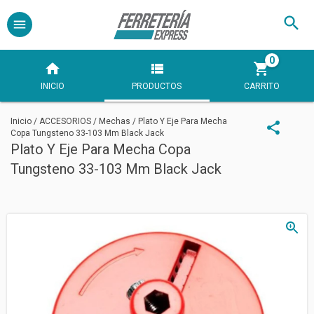
0
INICIO
PRODUCTOS
CARRITO
Inicio
/
ACCESORIOS
/
Mechas
/
Plato Y Eje Para Mecha
Copa Tungsteno 33-103 Mm Black Jack
Plato Y Eje Para Mecha Copa
Tungsteno 33-103 Mm Black Jack