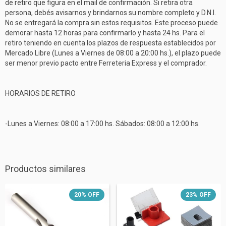
de retiro que figura en el mail de confirmación. Si retira otra
persona, debés avisarnos y brindarnos su nombre completo y D.N.I.
No se entregará la compra sin estos requisitos. Este proceso puede
demorar hasta 12 horas para confirmarlo y hasta 24 hs. Para el
retiro teniendo en cuenta los plazos de respuesta establecidos por
Mercado Libre (Lunes a Viernes de 08:00 a 20:00 hs.), el plazo puede
ser menor previo pacto entre Ferreteria Express y el comprador.
HORARIOS DE RETIRO
-Lunes a Viernes: 08:00 a 17:00 hs. Sábados: 08:00 a 12:00 hs.
Productos similares
20
%
OFF
23
%
OFF