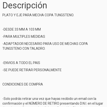
Descripción
PLATO Y EJE PARA MECHA COPA TUNGSTENO.
-DESDE 33 MM A 103 MM
-PARA MULTIPLES MEDIDAS
-ADAPTADOR NECESARIO PARA USO DE MECHAS COPA
TUNGSTENO CON TALADRO.
-ENVIOS A TODO EL PAIS
-SE PUEDE RETIRAR PERSONALMENTE
CONDICIONES DE COMPRA
-Solo podrás retirar una vez que hayas recibido un email con la
confirmación y el NÚMERO DE RETIRO presentando D.N.I. en el lugar