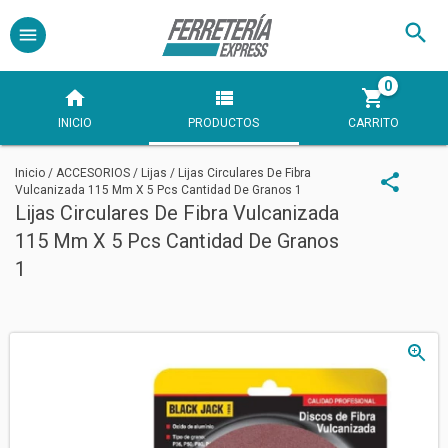
0
INICIO
PRODUCTOS
CARRITO
Inicio
/
ACCESORIOS
/
Lijas
/
Lijas Circulares De Fibra
Vulcanizada 115 Mm X 5 Pcs Cantidad De Granos 1
Lijas Circulares De Fibra Vulcanizada
115 Mm X 5 Pcs Cantidad De Granos
1