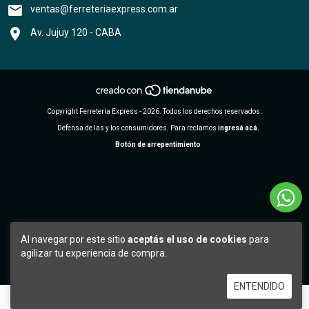
ventas@ferreteriaexpress.com.ar
Av. Jujuy 120 - CABA
Copyright Ferretería Express - 2026. Todos los derechos reservados.
Defensa de las y los consumidores. Para reclamos
ingresá acá.
Botón de arrepentimiento
Al navegar por este sitio
aceptás el uso de cookies
para
agilizar tu experiencia de compra.
ENTENDIDO