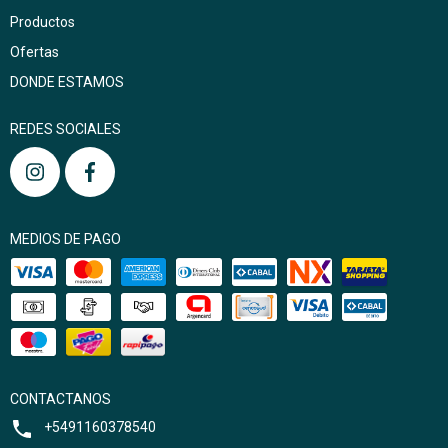
Productos
Ofertas
DONDE ESTAMOS
REDES SOCIALES
MEDIOS DE PAGO
CONTACTANOS
+5491160378540