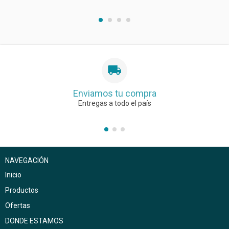
Enviamos tu compra
Entregas a todo el país
NAVEGACIÓN
Inicio
Productos
Ofertas
DONDE ESTAMOS