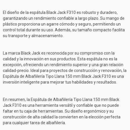
El diseño de la espátula Black Jack F310 es robusto y duradero,
garantizando un rendimiento confiable a largo plazo. Su mango de
plástico proporciona un agarre cómodo y seguro, permitiendo un
control total durante su uso. Además, su tamaño compacto facilita
su transporte y almacenamiento.
La marca Black Jack es reconocida por su compromiso con la
calidad y la innovación en sus productos. Esta espátula no es la
excepción, ofreciendo un rendimiento superior y una gran relación
calidad-precio. Ideal para proyectos de construcción y renovación, la
Espátula de Albañilería Tipo Llana 150 mm Black Jack F310 es una
inversión inteligente para mejorar tus habilidades y resultados.
En resumen, la Espátula de Albañilería Tipo Llana 150 mm Black
Jack F310 es una herramienta versátil y confiable que no puede
faltar en tu caja de herramientas. Su diseño ergonómico y su
construcción de alta calidad la convierten en la elección perfecta
para cualquier tarea de albañilería.