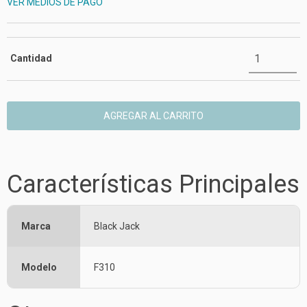
VER MEDIOS DE PAGO
Cantidad
Características Principales
Marca
Black Jack
Modelo
F310