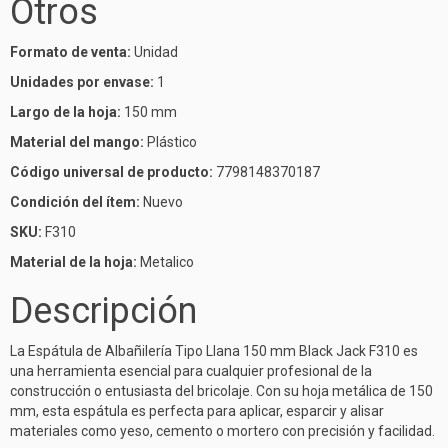
Otros
Formato de venta:
Unidad
Unidades por envase:
1
Largo de la hoja:
150 mm
Material del mango:
Plástico
Código universal de producto:
7798148370187
Condición del ítem:
Nuevo
SKU:
F310
Material de la hoja:
Metalico
Descripción
La Espátula de Albañilería Tipo Llana 150 mm Black Jack F310 es
una herramienta esencial para cualquier profesional de la
construcción o entusiasta del bricolaje. Con su hoja metálica de 150
mm, esta espátula es perfecta para aplicar, esparcir y alisar
materiales como yeso, cemento o mortero con precisión y facilidad.